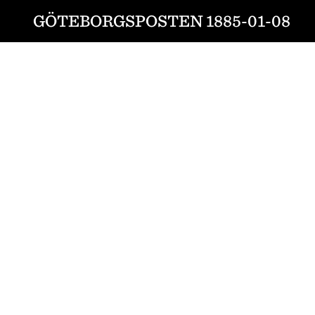
GÖTEBORGSPOSTEN 1885-01-08