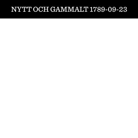
NYTT OCH GAMMALT 1789-09-23