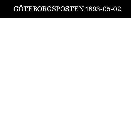
GÖTEBORGSPOSTEN 1893-05-02