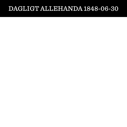
DAGLIGT ALLEHANDA 1848-06-30