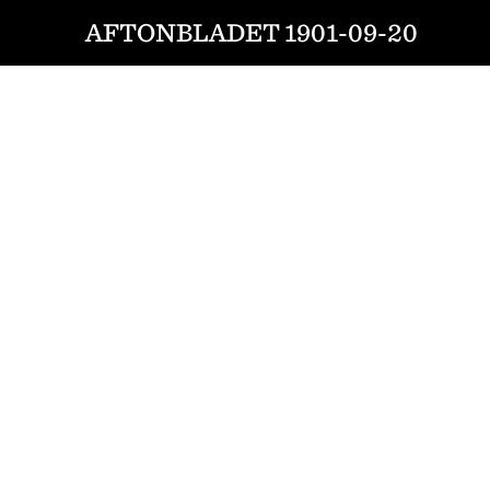
AFTONBLADET 1901-09-20