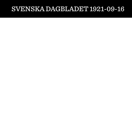
SVENSKA DAGBLADET 1921-09-16