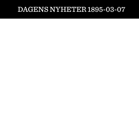
DAGENS NYHETER 1895-03-07