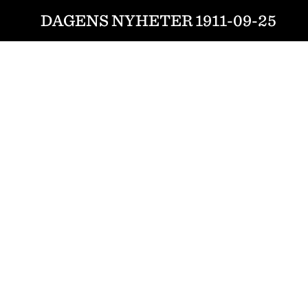
DAGENS NYHETER 1911-09-25