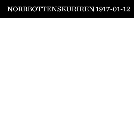
NORRBOTTENSKURIREN 1917-01-12