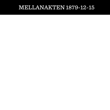
MELLANAKTEN 1879-12-15