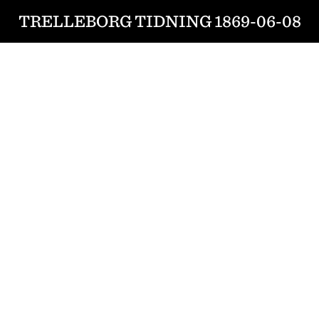
TRELLEBORG TIDNING 1869-06-08