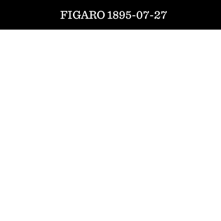
FIGARO 1895-07-27