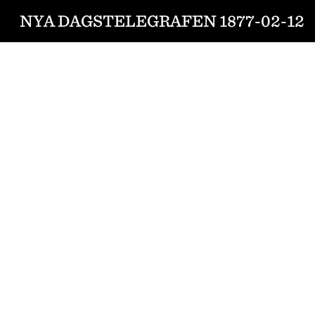
NYA DAGSTELEGRAFEN 1877-02-12