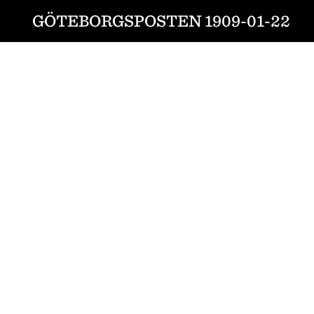
GÖTEBORGSPOSTEN 1909-01-22