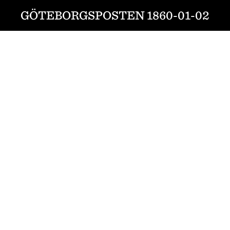
GÖTEBORGSPOSTEN 1860-01-02