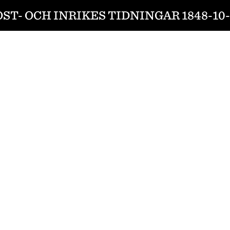
ST- OCH INRIKES TIDNINGAR 1848-10