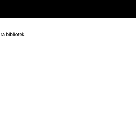
ra bibliotek.