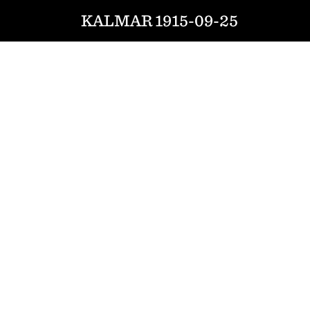
KALMAR 1915-09-25