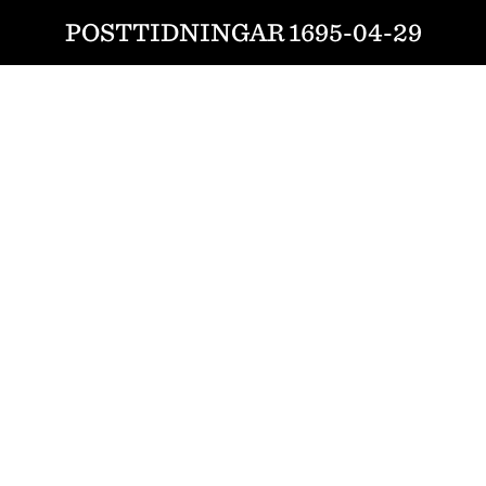
POSTTIDNINGAR 1695-04-29