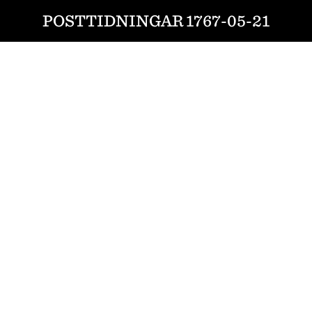
POSTTIDNINGAR 1767-05-21