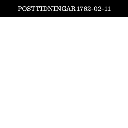
POSTTIDNINGAR 1762-02-11