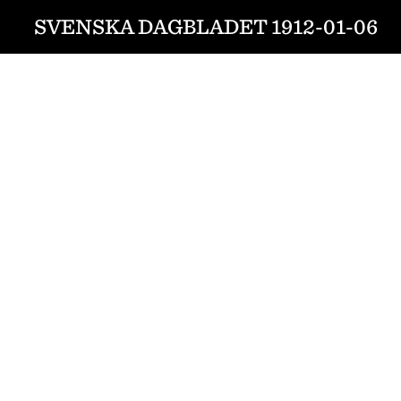
SVENSKA DAGBLADET 1912-01-06