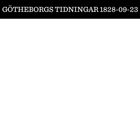
GÖTHEBORGS TIDNINGAR 1828-09-23