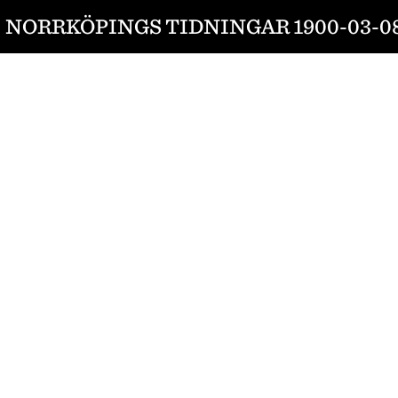
NORRKÖPINGS TIDNINGAR 1900-03-0