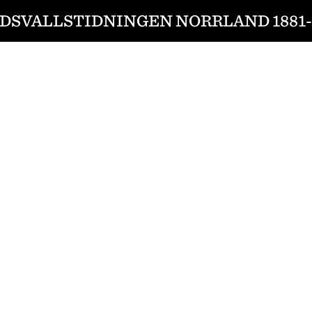
DSVALLSTIDNINGEN NORRLAND 1881-