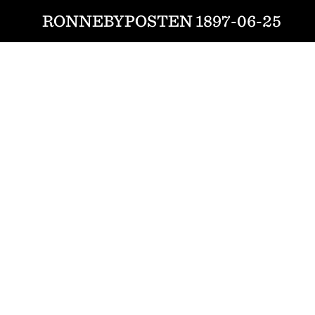
RONNEBYPOSTEN 1897-06-25