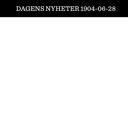
DAGENS NYHETER 1904-06-28