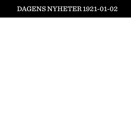
DAGENS NYHETER 1921-01-02