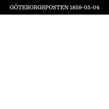
GÖTEBORGSPOSTEN 1859-05-04