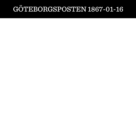
GÖTEBORGSPOSTEN 1867-01-16