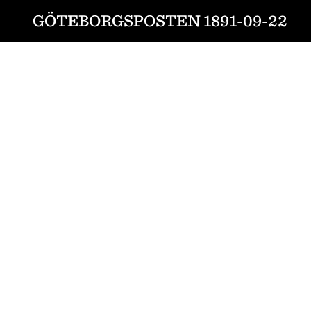
GÖTEBORGSPOSTEN 1891-09-22