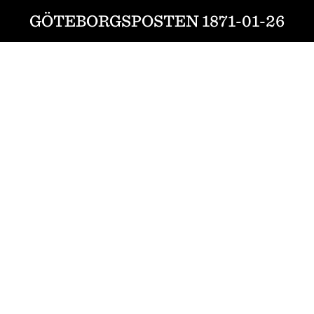
GÖTEBORGSPOSTEN 1871-01-26