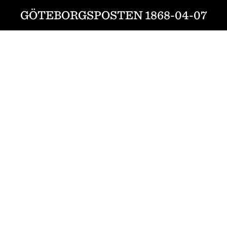
GÖTEBORGSPOSTEN 1868-04-07