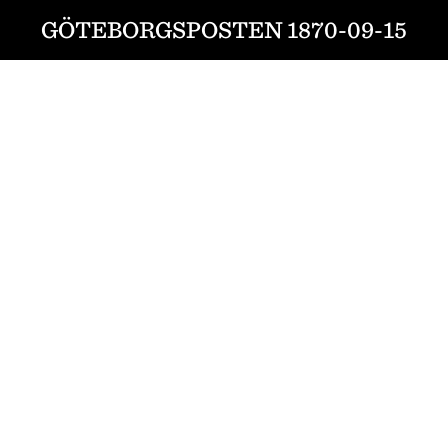
GÖTEBORGSPOSTEN 1870-09-15