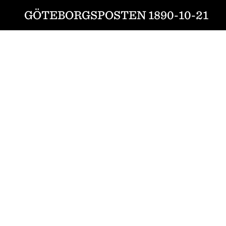
GÖTEBORGSPOSTEN 1890-10-21