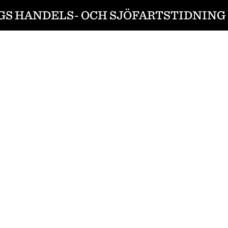
S HANDELS- OCH SJÖFARTSTIDNING 1