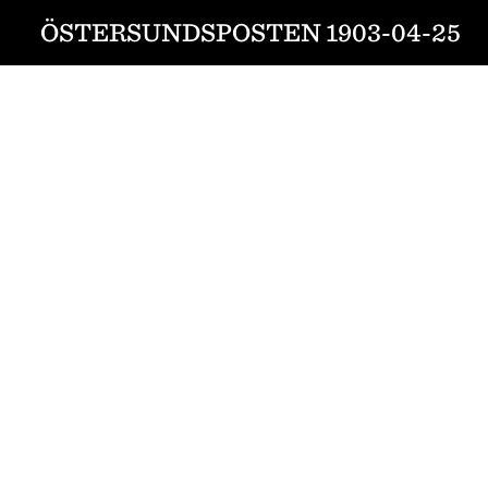
ÖSTERSUNDSPOSTEN 1903-04-25