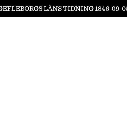
GEFLEBORGS LÄNS TIDNING 1846-09-0