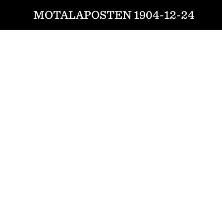
MOTALAPOSTEN 1904-12-24