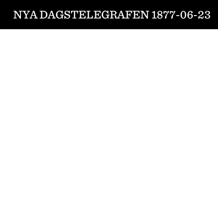
NYA DAGSTELEGRAFEN 1877-06-23