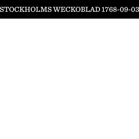
STOCKHOLMS WECKOBLAD 1768-09-0