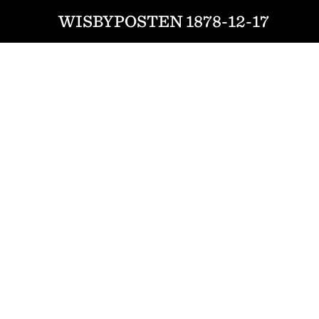
WISBYPOSTEN 1878-12-17