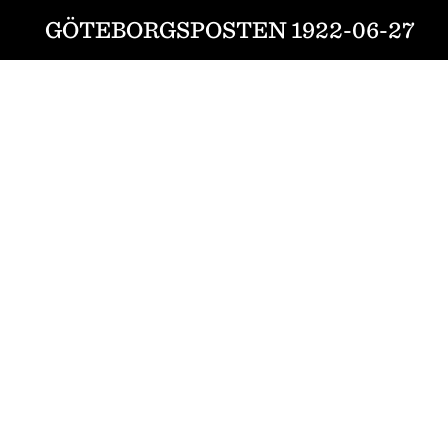
GÖTEBORGSPOSTEN 1922-06-27