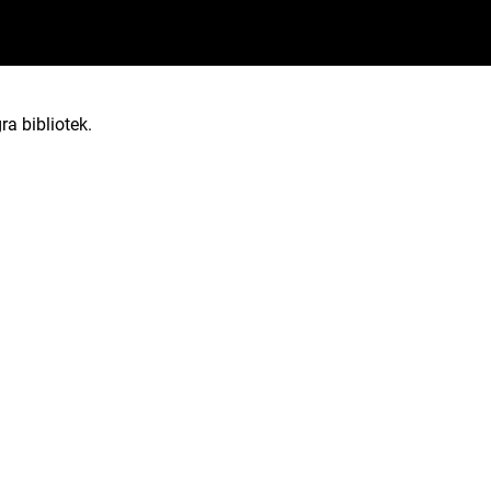
ra bibliotek.