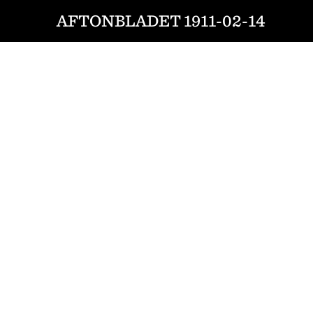
AFTONBLADET 1911-02-14