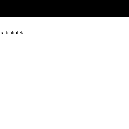
ra bibliotek.