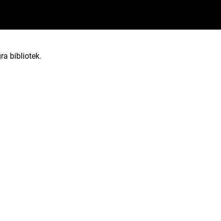
ra bibliotek.