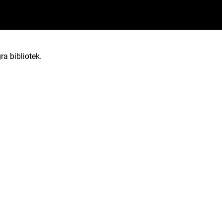
ra bibliotek.