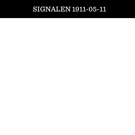
SIGNALEN 1911-05-11