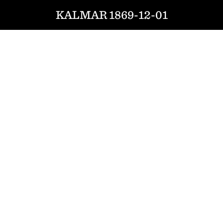
KALMAR 1869-12-01